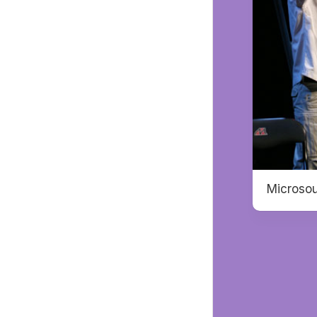
Microsou