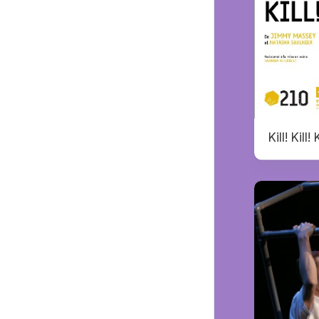
Kill! Kill! K