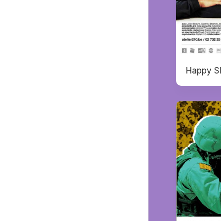
Happy S