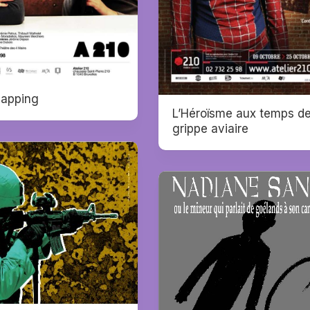
lapping
L’Héroïsme aux temps de
grippe aviaire