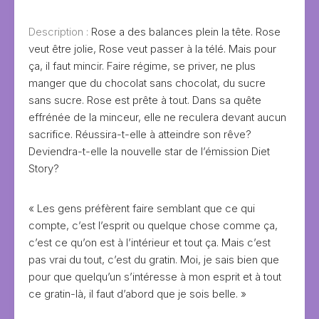
Description :
Rose a des balances plein la tête. Rose
veut être jolie, Rose veut passer à la télé. Mais pour
ça, il faut mincir. Faire régime, se priver, ne plus
manger que du chocolat sans chocolat, du sucre
sans sucre. Rose est prête à tout. Dans sa quête
effrénée de la minceur, elle ne reculera devant aucun
sacrifice. Réussira-t-elle à atteindre son rêve?
Deviendra-t-elle la nouvelle star de l’émission Diet
Story?
« Les gens préfèrent faire semblant que ce qui
compte, c’est l’esprit ou quelque chose comme ça,
c’est ce qu’on est à l’intérieur et tout ça. Mais c’est
pas vrai du tout, c’est du gratin. Moi, je sais bien que
pour que quelqu’un s’intéresse à mon esprit et à tout
ce gratin-là, il faut d’abord que je sois belle. »