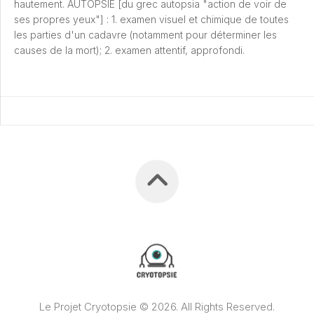
hautement. AUTOPSIE [du grec autopsia "action de voir de
ses propres yeux"] : 1. examen visuel et chimique de toutes
les parties d'un cadavre (notamment pour déterminer les
causes de la mort); 2. examen attentif, approfondi.
Le Projet Cryotopsie © 2026. All Rights Reserved.