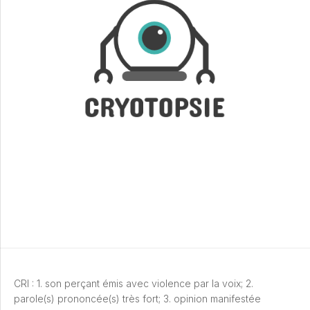
CRI : 1. son perçant émis avec violence par la voix; 2.
parole(s) prononcée(s) très fort; 3. opinion manifestée