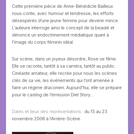
Cette première pièce de Anne-Bénédicte Bailleux
nous conte, avec humour et tendresse, les efforts
désespérés d’une jeune femme pour devenir mince.
L’auteure interroge ainsi le concept de la beauté et
dénonce un endoctrinement médiatique quant à
l’image du corps féminin idéal.
Sur scène, dans un joyeux désordre, Rose se filme.
Elle se raconte, tantôt à sa caméra, tantôt au public.
Cinéaste amateur, elle recrée pour nous les scènes
clés de sa vie, les événements qui l’ont amenée à
faire un régime draconien. Aujourd’hui, elle se prépare
pour le casting de l’émission Diet Story…
Dates et lieux des représentations :
du 13 au 23
novembre 2008 à l’Arrière-Scène.