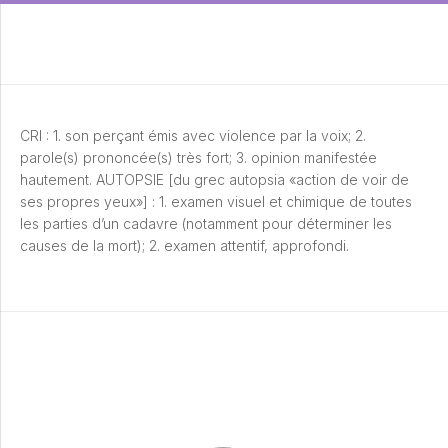
CRI : 1. son perçant émis avec violence par la voix; 2.
parole(s) prononcée(s) très fort; 3. opinion manifestée
hautement. AUTOPSIE [du grec autopsia «action de voir de
ses propres yeux»] : 1. examen visuel et chimique de toutes
les parties d’un cadavre (notamment pour déterminer les
causes de la mort); 2. examen attentif, approfondi.